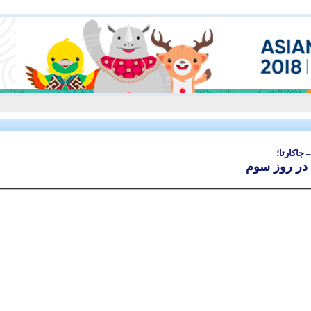
جاکارتا؛
 در روز سوم